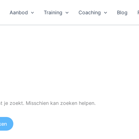
Aanbod
Training
Coaching
Blog
at je zoekt. Misschien kan zoeken helpen.