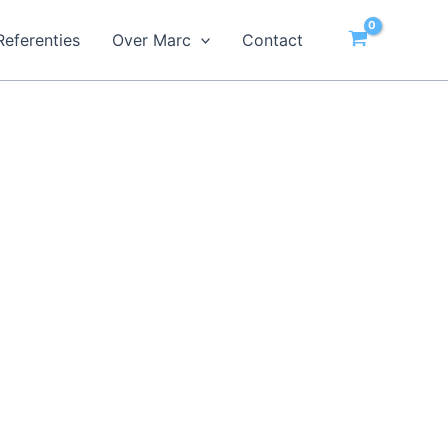
Referenties
Over Marc
Contact