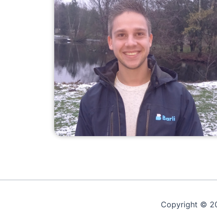
Copyright © 2