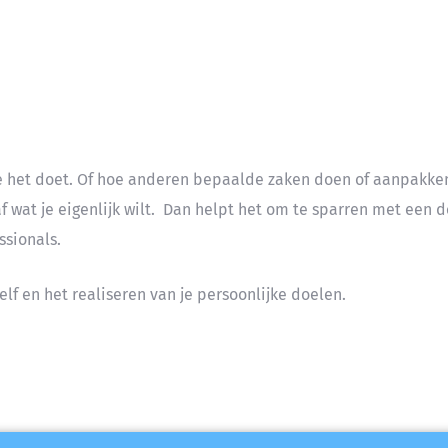
e je het doet. Of hoe anderen bepaalde zaken doen of aanpakke
 af wat je eigenlijk wilt. Dan helpt het om te sparren met een 
ssionals.
elf en het realiseren van je persoonlijke doelen.