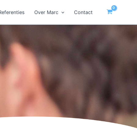
Referenties
Over Marc
Contact