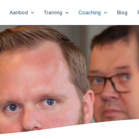
Aanbod
Training
Coaching
Blog