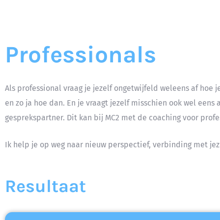
Professionals
Als professional vraag je jezelf ongetwijfeld weleens af ho
en zo ja hoe dan. En je vraagt jezelf misschien ook wel eens
gesprekspartner. Dit kan bij MC2 met de coaching voor profe
Ik help je op weg naar nieuw perspectief, verbinding met jez
Resultaat