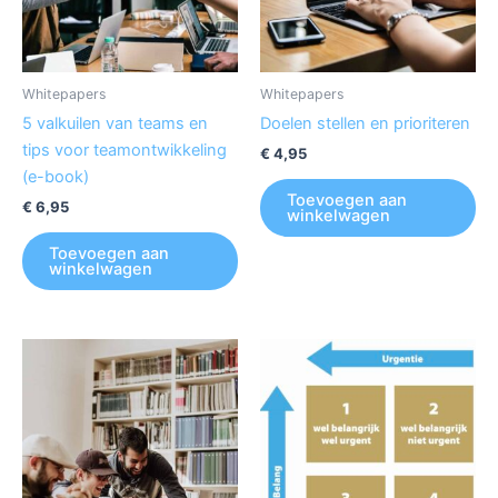
Whitepapers
Whitepapers
5 valkuilen van teams en
Doelen stellen en prioriteren
tips voor teamontwikkeling
€
4,95
(e-book)
Toevoegen aan
€
6,95
winkelwagen
Toevoegen aan
winkelwagen