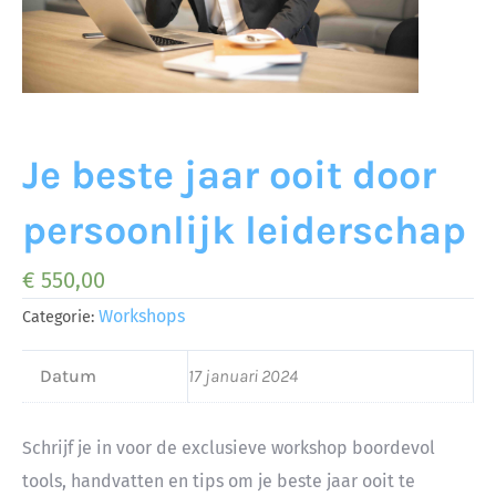
Je beste jaar ooit door
persoonlijk leiderschap
€
550,00
Workshops
Categorie:
Datum
17 januari 2024
Schrijf je in voor de exclusieve workshop boordevol
tools, handvatten en tips om je beste jaar ooit te