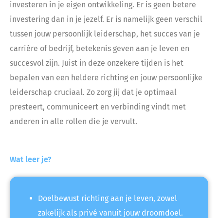
investeren in je eigen ontwikkeling. Er is geen betere
investering dan in je jezelf. Er is namelijk geen verschil
tussen jouw persoonlijk leiderschap, het succes van je
carrière of bedrijf, betekenis geven aan je leven en
succesvol zijn. Juist in deze onzekere tijden is het
bepalen van een heldere richting en jouw persoonlijke
leiderschap cruciaal. Zo zorg jij dat je optimaal
presteert, communiceert en verbinding vindt met
anderen in alle rollen die je vervult.
Wat leer je?
Doelbewust richting aan je leven, zowel
zakelijk als privé vanuit jouw droomdoel.