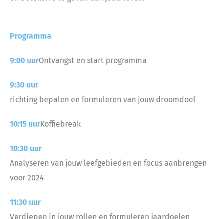
Programma
9:00 uur
Ontvangst en start programma
9:30 uur
richting bepalen en formuleren van jouw droomdoel
10:15 uur
Koffiebreak
10:30 uur
Analyseren van jouw leefgebieden en focus aanbrengen
voor 2024
11:30 uur
Verdiepen in jouw rollen en formuleren jaardoelen