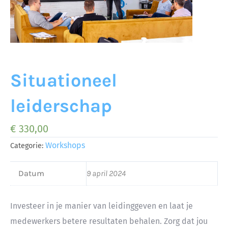
Situationeel
leiderschap
€
330,00
Workshops
Categorie:
Datum
9 april 2024
Investeer in je manier van leidinggeven en laat je
medewerkers betere resultaten behalen. Zorg dat jou