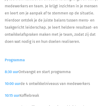
medewerkers en team. Je krijgt inzichten in je mensen
en leert om je aanpak af te stemmen op de situatie.
Hierdoor ontdek je de juiste balans tussen mens- en
taakgericht leiderschap. Je leert heldere resultaat- en
ontwikkelafspraken maken met je team, zodat zij dat
doen wat nodig is en hun doelen realiseren.
Programma
8:30 uur
Ontvangst en start programma
10:00 uur
de 4 ontwikkelniveaus van medewerkers
10:15 uur
Koffiebreak