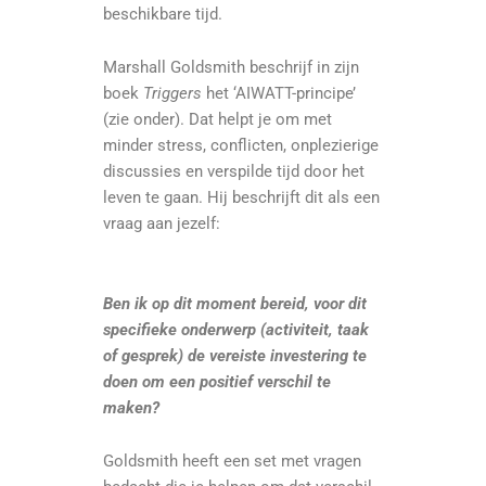
beschikbare tijd.
Marshall Goldsmith beschrijf in zijn
boek
Triggers
het ‘AIWATT-principe’
(zie onder). Dat helpt je om met
minder stress, conflicten, onplezierige
discussies en verspilde tijd door het
leven te gaan. Hij beschrijft dit als een
vraag aan jezelf:
Ben ik op dit moment bereid, voor dit
specifieke onderwerp (activiteit, taak
of gesprek) de vereiste investering te
doen om een positief verschil te
maken?
Goldsmith heeft een set met vragen