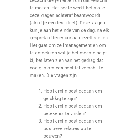
bedacht die je helpen om dat verschil
te maken. Het beste werkt het als je
deze vragen achteraf beantwoordt
(alsof je een test doet). Deze vragen
kun je aan het einde van de dag, na elk
gesprek of ieder uur aan jezelf stellen.
Het gaat om zelfmanagement en om
te ontdekken wat je het meeste helpt
bij het laten zien van het gedrag dat
nodig is om een positief verschil te
maken. Die vragen zijn:
Heb ik mijn best gedaan om
gelukkig te zijn?
Heb ik mijn best gedaan om
betekenis te vinden?
Heb ik mijn best gedaan om
positieve relaties op te
bouwen?