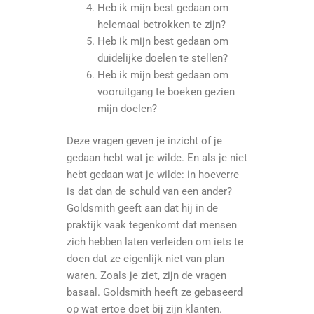
Heb ik mijn best gedaan om
helemaal betrokken te zijn?
Heb ik mijn best gedaan om
duidelijke doelen te stellen?
Heb ik mijn best gedaan om
vooruitgang te boeken gezien
mijn doelen?
Deze vragen geven je inzicht of je
gedaan hebt wat je wilde. En als je niet
hebt gedaan wat je wilde: in hoeverre
is dat dan de schuld van een ander?
Goldsmith geeft aan dat hij in de
praktijk vaak tegenkomt dat mensen
zich hebben laten verleiden om iets te
doen dat ze eigenlijk niet van plan
waren. Zoals je ziet, zijn de vragen
basaal. Goldsmith heeft ze gebaseerd
op wat ertoe doet bij zijn klanten.