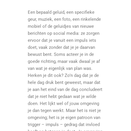
Een bepaald geluid, een specifieke
geur, muziek, een foto, een rinkelende
mobiel of de geluidjes van nieuwe
berichten op social media: ze zorgen
ervoor dat je vanuit een impuls iets
doet, vaak zonder dat je je daarvan
bewust bent. Soms acteer je in de
goede richting, maar vaak dwaal je af
van wat je eigenlijk van plan was.
Herken je dit ook? Zo’n dag dat je de
hele dag druk bent geweest, maar dat
je aan het eind van de dag concludeert
dat je niet hebt gedaan wat je wilde
doen. Het lijkt wel of jouw omgeving
je dan tegen werkt. Maar het is niet je
omgeving; het is je eigen patroon van
trigger – impuls – gedrag dat invloed