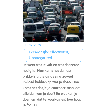
juli 24, 2025
Persoonlijke effectiviteit
,
Uncategorized
Je weet wat je wilt en wat daarvoor
nodig is. Hoe komt het dan dat
prikkels uit je omgeving zoveel
invloed hebben op wat je doet? Hoe
komt het dat je je daardoor toch laat
afleiden van je doel? En wat kun je
doen om dat te voorkomen; hoe houd
je focus?