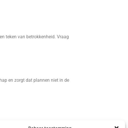
 een teken van betrokkenheid. Vraag
chap en zorgt dat plannen niet in de