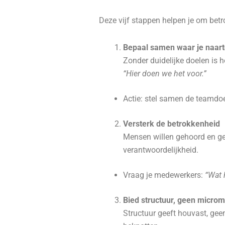
Deze vijf stappen helpen je om betr
Bepaal samen waar je naart
Zonder duidelijke doelen is h
“Hier doen we het voor.”
Actie: stel samen de teamdoe
Versterk de betrokkenheid
Mensen willen gehoord en ge
verantwoordelijkheid.
Vraag je medewerkers:
“Wat 
Bied structuur, geen micr
Structuur geeft houvast, gee