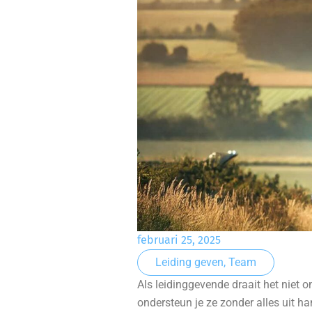
februari 25, 2025
Leiding geven
,
Team
Als leidinggevende draait het niet 
ondersteun je ze zonder alles uit 