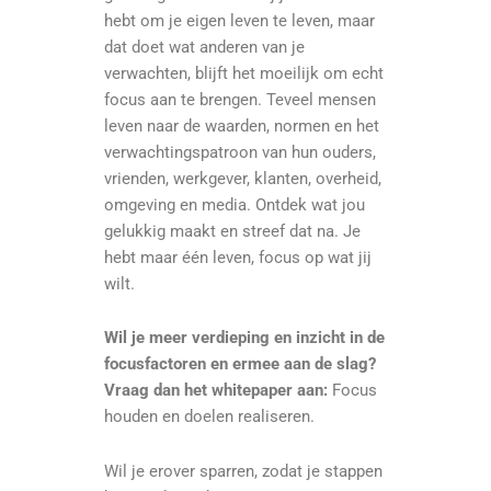
hebt om je eigen leven te leven, maar
dat doet wat anderen van je
verwachten, blijft het moeilijk om echt
focus aan te brengen. Teveel mensen
leven naar de waarden, normen en het
verwachtingspatroon van hun ouders,
vrienden, werkgever, klanten, overheid,
omgeving en media. Ontdek wat jou
gelukkig maakt en streef dat na. Je
hebt maar één leven, focus op wat jij
wilt.
Wil je meer verdieping en inzicht in de
focusfactoren en ermee aan de slag?
Vraag dan het whitepaper aan:
Focus
houden en doelen realiseren.
Wil je erover sparren, zodat je stappen