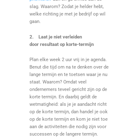
slag. Waarom? Zodat je helder hebt,
welke richting je met je bedrijf op wil
gaan.
2.
Laat je niet verleiden
door
resultaat
op korte-termijn
Plan elke week 2 uur vrij in je agenda.
Benut die tijd om na te denken over de
lange termijn en te toetsen waar je nu
staat. Waarom? Omdat veel
ondernemers teveel gericht zijn op de
korte termijn. En daarbij geldt de
wetmatigheid: als je je aandacht richt
op de korte termijn, dan handel je ook
op de korte termijn en kom je niet toe
aan de activiteiten die nodig zijn voor
successen op de langere termijn.