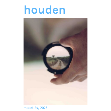
houden
maart 24, 2025