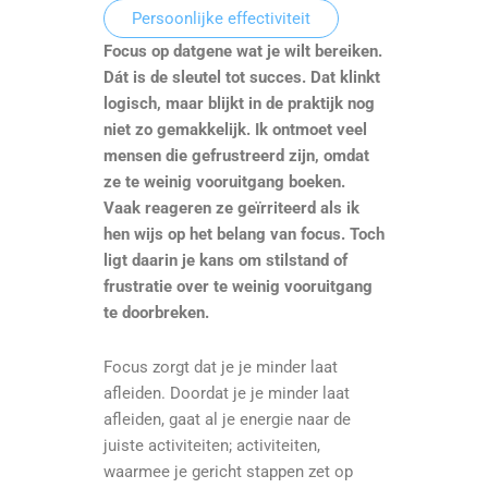
Persoonlijke effectiviteit
Focus op datgene wat je wilt bereiken.
Dát is de sleutel tot succes. Dat klinkt
logisch, maar blijkt in de praktijk nog
niet zo gemakkelijk. Ik ontmoet veel
mensen die gefrustreerd zijn, omdat
ze te weinig vooruitgang boeken.
Vaak reageren ze geïrriteerd als ik
hen wijs op het belang van focus. Toch
ligt daarin je kans om stilstand of
frustratie over te weinig vooruitgang
te doorbreken.
Focus zorgt dat je je minder laat
afleiden. Doordat je je minder laat
afleiden, gaat al je energie naar de
juiste activiteiten; activiteiten,
waarmee je gericht stappen zet op