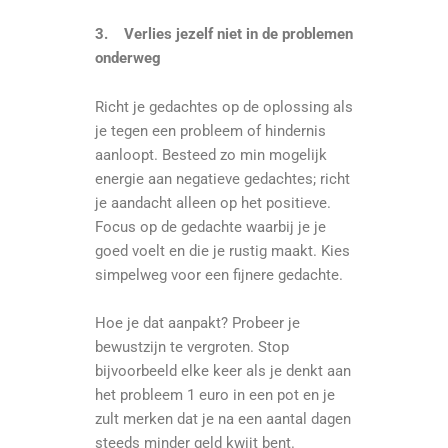
3.
Verlies jezelf niet in de problemen
onderweg
Richt je gedachtes op de oplossing als
je tegen een probleem of hindernis
aanloopt. Besteed zo min mogelijk
energie aan negatieve gedachtes; richt
je aandacht alleen op het positieve.
Focus op de gedachte waarbij je je
goed voelt en die je rustig maakt. Kies
simpelweg voor een fijnere gedachte.
Hoe je dat aanpakt? Probeer je
bewustzijn te vergroten. Stop
bijvoorbeeld elke keer als je denkt aan
het probleem 1 euro in een pot en je
zult merken dat je na een aantal dagen
steeds minder geld kwijt bent.