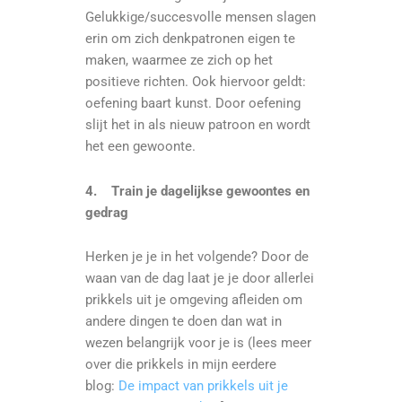
Gelukkige/succesvolle mensen slagen
erin om zich denkpatronen eigen te
maken, waarmee ze zich op het
positieve richten. Ook hiervoor geldt:
oefening baart kunst. Door oefening
slijt het in als nieuw patroon en wordt
het een gewoonte.
4.
Train je dagelijkse gewoontes en
gedrag
Herken je je in het volgende? Door de
waan van de dag laat je je door allerlei
prikkels uit je omgeving afleiden om
andere dingen te doen dan wat in
wezen belangrijk voor je is (lees meer
over die prikkels in mijn eerdere
blog:
De impact van prikkels uit je