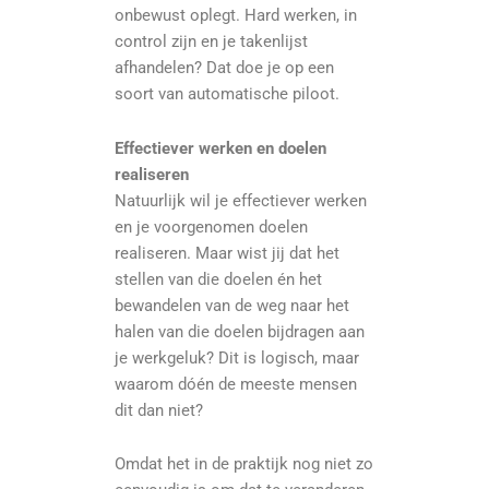
onbewust oplegt. Hard werken, in
control zijn en je takenlijst
afhandelen? Dat doe je op een
soort van automatische piloot.
Effectiever werken en doelen
realiseren
Natuurlijk wil je effectiever werken
en je voorgenomen doelen
realiseren. Maar wist jij dat het
stellen van die doelen én het
bewandelen van de weg naar het
halen van die doelen bijdragen aan
je werkgeluk? Dit is logisch, maar
waarom dóén de meeste mensen
dit dan niet?
Omdat het in de praktijk nog niet zo