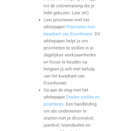
tot de onlinetraining die je
hebt gekozen. Leer ze!)
Leer prioriteren met het
whitepaper
Prioriteren met
kwadrant van Eisenhower
. Dit
whitepaper helpt je om
prioriteiten te stellen in je
dagelijkse werkzaamheden
en focus te houden op
hetgeen jij wilt met behulp
van het kwadrant van
Eisenhower.
Ga aan de slag met het
whitepaper
Doelen stellen en
prioriteren
. Een handleiding
om als ondernemer te
starten met je droomdoel,
jaardoel, teamdoelen en