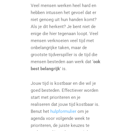
Veel mensen werken heel hard en
hebben intussen het gevoel dat er
niet genoeg uit hun handen komt?
Als je dit herkent? Je bent niet de
enige die hier tegenaan loopt. Veel
mensen verknoeien veel tijd met
onbelangrijke taken, maar de
grootste tijdverspiller is de tijd die
mensen besteden aan werk dat ‘
ook
best belangrijk
’ is.
Jouw tijd is kostbaar en die wil je
goed besteden. Effectiever worden
start met prioriteren en je
realiseren dat jouw tijd kostbaar is.
Benut het
hulpformulier
om je
agenda voor volgende week te
prioriteren, de juiste keuzes te