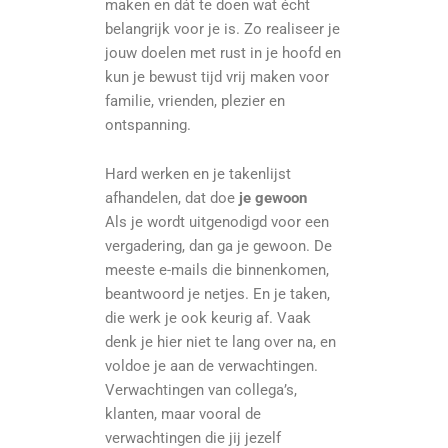
maken en dát te doen wat écht
belangrijk voor je is. Zo realiseer je
jouw doelen met rust in je hoofd en
kun je bewust tijd vrij maken voor
familie, vrienden, plezier en
ontspanning.
Hard werken en je takenlijst
afhandelen, dat doe
je gewoon
Als je wordt uitgenodigd voor een
vergadering, dan ga je gewoon. De
meeste e-mails die binnenkomen,
beantwoord je netjes. En je taken,
die werk je ook keurig af. Vaak
denk je hier niet te lang over na, en
voldoe je aan de verwachtingen.
Verwachtingen van collega’s,
klanten, maar vooral de
verwachtingen die jij jezelf