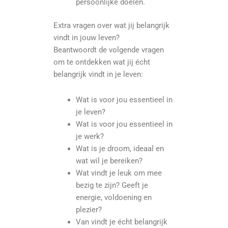
persoonlijke doelen.
Extra vragen over wat jij belangrijk
vindt in jouw leven?
Beantwoordt de volgende vragen
om te ontdekken wat jij écht
belangrijk vindt in je leven:
Wat is voor jou essentieel in
je leven?
Wat is voor jou essentieel in
je werk?
Wat is je droom, ideaal en
wat wil je bereiken?
Wat vindt je leuk om mee
bezig te zijn? Geeft je
energie, voldoening en
plezier?
Van vindt je écht belangrijk