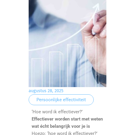
augustus 28, 2025
Persoonlijke effectiviteit
‘Hoe word ik effectiever?’
Effectiever worden start met weten
wat écht belangrijk voor je is
Hoezo: ‘hoe word ik effectiever?’