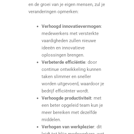
en de groei van je eigen mensen, zul je
veranderingen opmerken:
Verhoogd innovatievermogen
:
medewerkers met versterkte
vaardigheden zullen nieuwe
ideeën en innovatieve
oplossingen brengen.
Verbeterde efficiëntie
: door
continue ontwikkeling kunnen
taken slimmer en sneller
worden uitgevoerd, waardoor je
bedrijf efficiënter wordt.
Verhoogde productiviteit
: met
een beter opgeleid team kun je
meer bereiken met dezelfde
middelen.
Verhogen van werkplezier
: dit