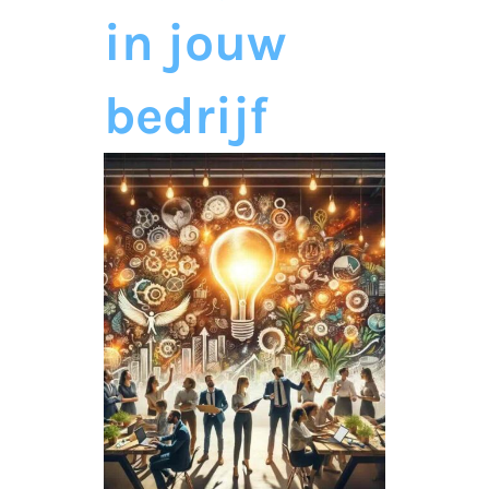
in jouw
bedrijf