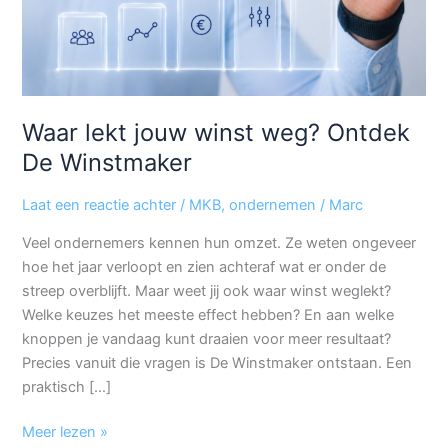
Winstmaker
Waar lekt jouw winst weg? Ontdek
De Winstmaker
Laat een reactie achter
/
MKB
,
ondernemen
/
Marc
Veel ondernemers kennen hun omzet. Ze weten ongeveer
hoe het jaar verloopt en zien achteraf wat er onder de
streep overblijft. Maar weet jij ook waar winst weglekt?
Welke keuzes het meeste effect hebben? En aan welke
knoppen je vandaag kunt draaien voor meer resultaat?
Precies vanuit die vragen is De Winstmaker ontstaan. Een
praktisch […]
Meer lezen »