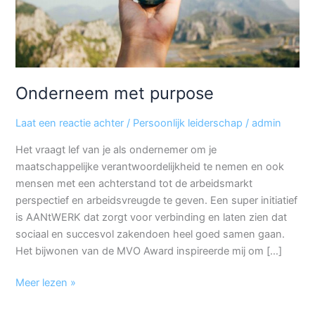
Onderneem met purpose
Laat een reactie achter
/
Persoonlijk leiderschap
/
admin
Het vraagt lef van je als ondernemer om je
maatschappelijke verantwoordelijkheid te nemen en ook
mensen met een achterstand tot de arbeidsmarkt
perspectief en arbeidsvreugde te geven. Een super initiatief
is AANtWERK dat zorgt voor verbinding en laten zien dat
sociaal en succesvol zakendoen heel goed samen gaan.
Het bijwonen van de MVO Award inspireerde mij om […]
Meer lezen »