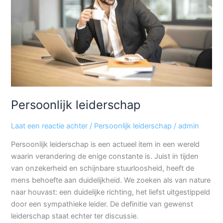
Persoonlijk leiderschap
Laat een reactie achter
/
Persoonlijk leiderschap
/
admin
Persoonlijk leiderschap is een actueel item in een wereld
waarin verandering de enige constante is. Juist in tijden
van onzekerheid en schijnbare stuurloosheid, heeft de
mens behoefte aan duidelijkheid. We zoeken als van nature
naar houvast: een duidelijke richting, het liefst uitgestippeld
door een sympathieke leider. De definitie van gewenst
leiderschap staat echter ter discussie.