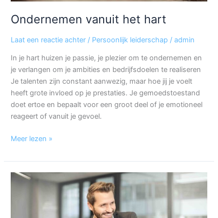
Ondernemen vanuit het hart
Laat een reactie achter
/
Persoonlijk leiderschap
/
admin
In je hart huizen je passie, je plezier om te ondernemen en
je verlangen om je ambities en bedrijfsdoelen te realiseren
Je talenten zijn constant aanwezig, maar hoe jij je voelt
heeft grote invloed op je prestaties. Je gemoedstoestand
doet ertoe en bepaalt voor een groot deel of je emotioneel
reageert of vanuit je gevoel.
Meer lezen »
Persoonlijk
leiderschap